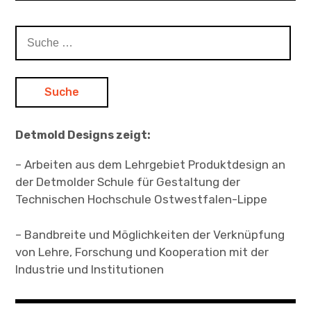
Suche
nach:
Detmold Designs zeigt:
– Arbeiten aus dem Lehrgebiet Produktdesign an
der Detmolder Schule für Gestaltung der
Technischen Hochschule Ostwestfalen-Lippe
– Bandbreite und Möglichkeiten der Verknüpfung
von Lehre, Forschung und Kooperation mit der
Industrie und Institutionen