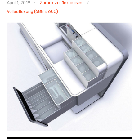
April 1, 2019
Zurück zu: flex.cuisine
Links
Vollauflösung (688 × 600)
Kontakt
Impressum