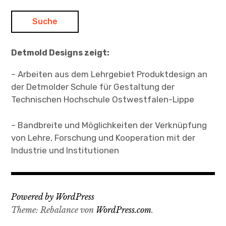
Detmold Designs zeigt:
– Arbeiten aus dem Lehrgebiet Produktdesign an
der Detmolder Schule für Gestaltung der
Technischen Hochschule Ostwestfalen-Lippe
– Bandbreite und Möglichkeiten der Verknüpfung
von Lehre, Forschung und Kooperation mit der
Industrie und Institutionen
Powered by WordPress
Theme: Rebalance von
WordPress.com
.