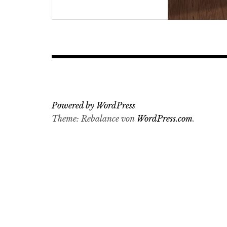
Powered by WordPress
Theme: Rebalance von
WordPress.com
.