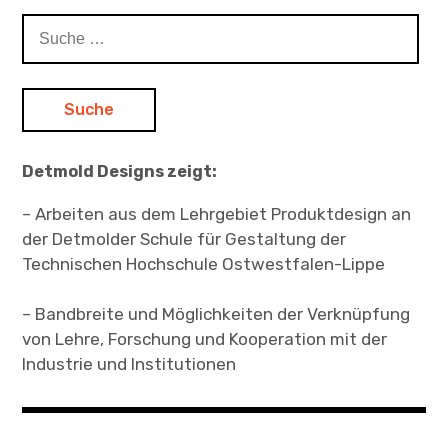
Suche
nach:
Detmold Designs zeigt:
– Arbeiten aus dem Lehrgebiet Produktdesign an
der Detmolder Schule für Gestaltung der
Technischen Hochschule Ostwestfalen-Lippe
– Bandbreite und Möglichkeiten der Verknüpfung
von Lehre, Forschung und Kooperation mit der
Industrie und Institutionen